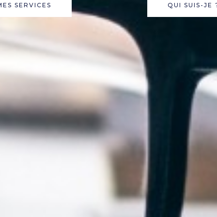
MES SERVICES
QUI SUIS-JE 