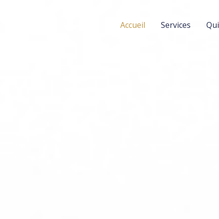
Accueil
Services
Qui