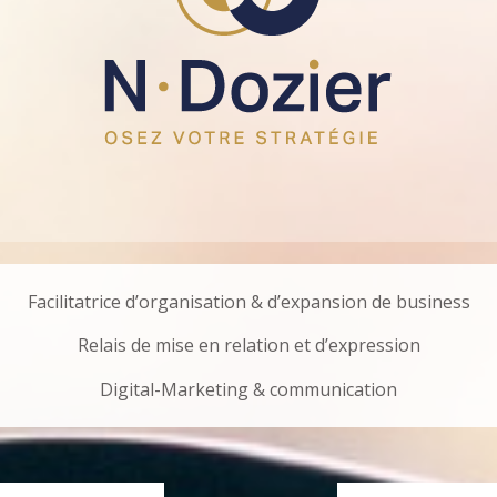
Facilitatrice d’organisation & d’expansion de business
Relais de mise en relation et d’expression
Digital-Marketing & communication